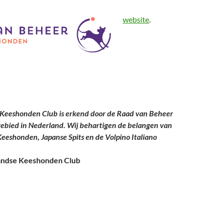
website
.
Keeshonden Club is erkend door de Raad van Beheer
gebied in Nederland. Wij behartigen de belangen van
 Keeshonden, Japanse Spits en de Volpino Italiano
andse Keeshonden Club