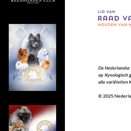
De Nederlandse 
op Kynologisch 
alle variëteiten
© 2025 Nederl