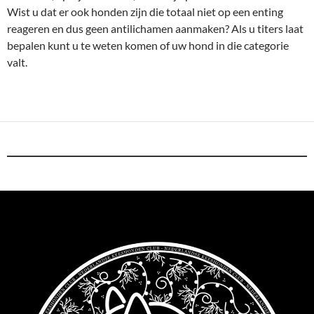
Wist u dat er ook honden zijn die totaal niet op een enting
reageren en dus geen antilichamen aanmaken? Als u titers laat
bepalen kunt u te weten komen of uw hond in die categorie
valt.