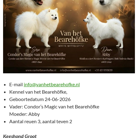
E-mail
info@vanhetbearehofke.nl
Kennel van het Bearehöfke,
Geboortedatum 24-06-2026
Vader: Condor’s Magic van het Bearehöfke
Moeder: Abby
Aantal reuen 3, aantal teven 2
Keeshond Groot