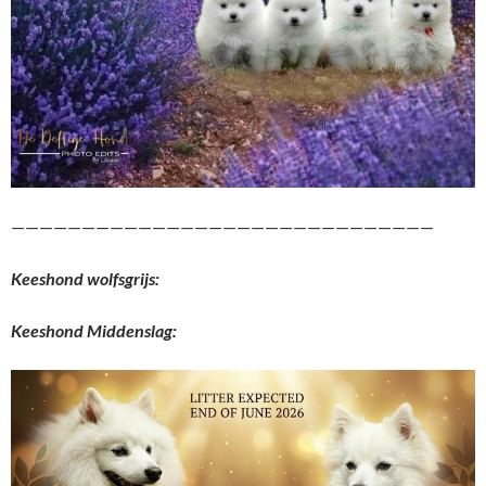
——————————————————————————————
Keeshond wolfsgrijs:
Keeshond Middenslag: