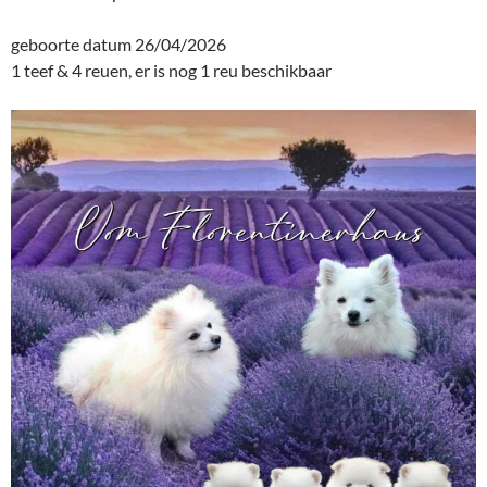
geboorte datum 26/04/2026
1 teef & 4 reuen, er is nog 1 reu beschikbaar