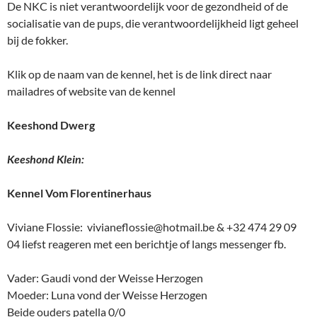
De NKC is niet verantwoordelijk voor de gezondheid of de
socialisatie van de pups, die verantwoordelijkheid ligt geheel
bij de fokker.
Klik op de naam van de kennel, het is de link direct naar
mailadres of website van de kennel
Keeshond Dwerg
Keeshond Klein:
Kennel Vom Florentinerhaus
Viviane Flossie: vivianeflossie@hotmail.be & +32 474 29 09
04 liefst reageren met een berichtje of langs messenger fb.
Vader: Gaudi vond der Weisse Herzogen
Moeder: Luna vond der Weisse Herzogen
Beide ouders patella 0/0