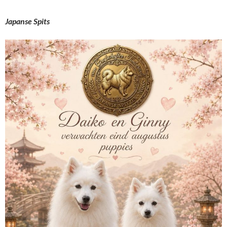
Japanse Spits